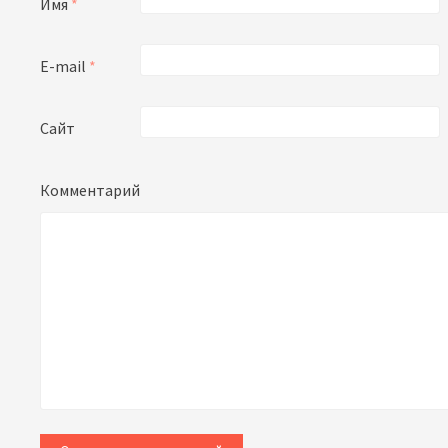
Имя
*
E-mail
*
Сайт
Комментарий