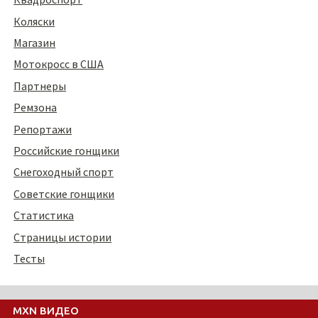
Коляски
Магазин
Мотокросс в США
Партнеры
Ремзона
Репортажи
Российские гонщики
Снегоходный спорт
Советские гонщики
Статистика
Страницы истории
Тесты
MXN ВИДЕО