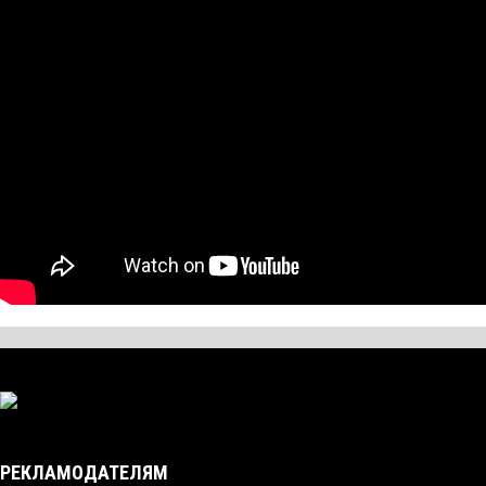
РЕКЛАМОДАТЕЛЯМ