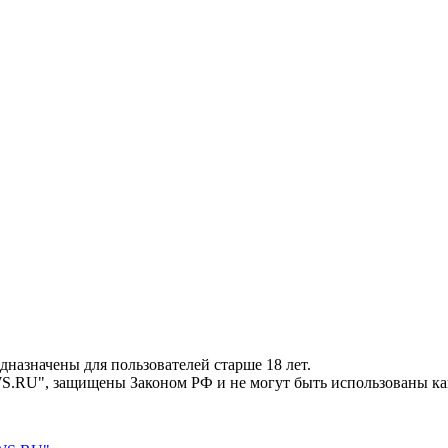
значены для пользователей старше 18 лет.
U", защищены Законом РФ и не могут быть использованы каки