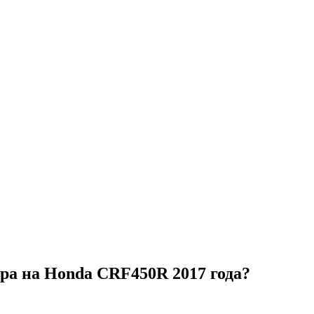
ера на Honda CRF450R 2017 года?