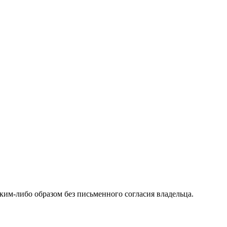
м-либо образом без письменного согласия владельца.