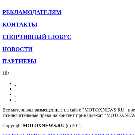
РЕКЛАМОДАТЕЛЯМ
КОНТАКТЫ
СПОРТИВНЫЙ ГЛОБУС
НОВОСТИ
ПАРТНЕРЫ
18+
Все материалы размещенные на сайте "MOTOXNEWS.RU" предна
Исключительные права на контент принадлежат "MOTOXNEWS.R
Copyright
MOTOXNEWS.RU
(c) 2015