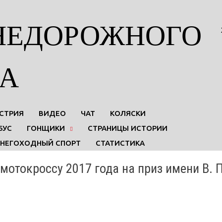
НЕДОРОЖНОГО
А
СТРИЯ
ВИДЕО
ЧАТ
КОЛЯСКИ
БУС
ГОНЩИКИ
СТРАНИЦЫ ИСТОРИИ
СНЕГОХОДНЫЙ СПОРТ
СТАТИСТИКА
мотокроссу 2017 года на приз имени В. 