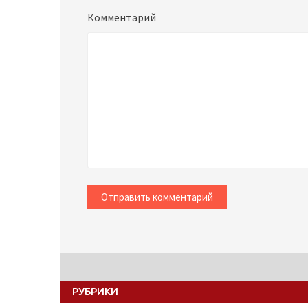
Комментарий
РУБРИКИ