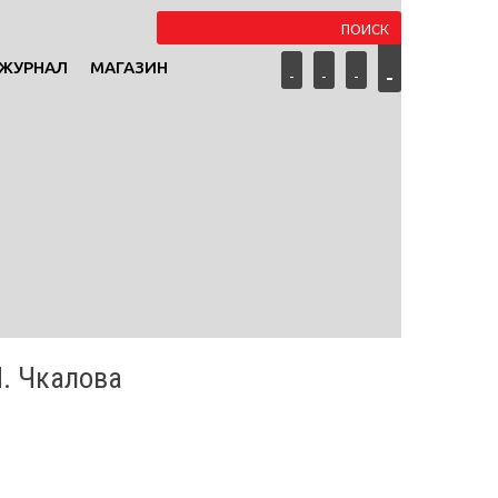
ЖУРНАЛ
МАГАЗИН
П. Чкалова