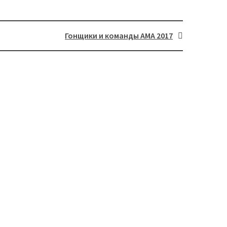
Гонщики и команды АМА 2017