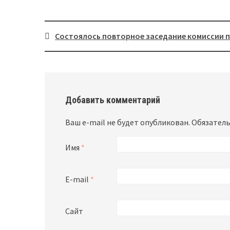
Состоялось повторное заседание комиссии 
Post
navigation
Добавить комментарий
Ваш e-mail не будет опубликован.
Обязатель
Имя
*
E-mail
*
Сайт