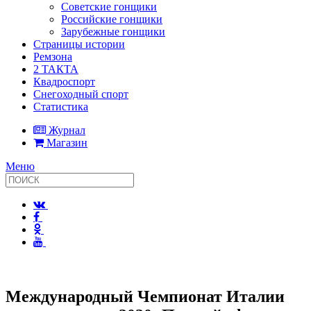
Советские гонщики
Российские гонщики
Зарубежные гонщики
Страницы истории
Ремзона
2 ТАКТА
Квадроспорт
Снегоходный спорт
Статистика
Журнал
Магазин
Меню
Международный Чемпионат Италии