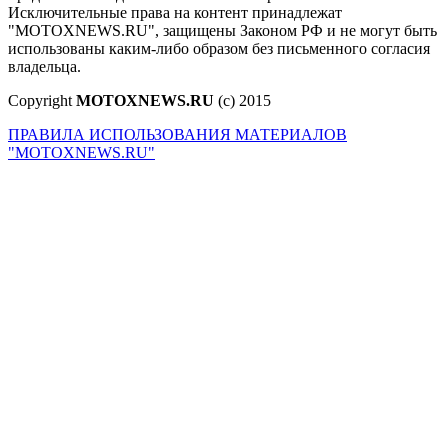
Исключительные права на контент принадлежат
"MOTOXNEWS.RU", защищены Законом РФ и не могут быть
использованы каким-либо образом без письменного согласия
владельца.
Copyright
MOTOXNEWS.RU
(c) 2015
ПРАВИЛА ИСПОЛЬЗОВАНИЯ МАТЕРИАЛОВ
"MOTOXNEWS.RU"