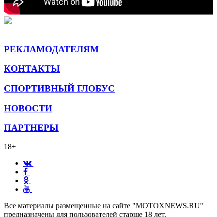
РЕКЛАМОДАТЕЛЯМ
КОНТАКТЫ
СПОРТИВНЫЙ ГЛОБУС
НОВОСТИ
ПАРТНЕРЫ
18+
Все материалы размещенные на сайте "MOTOXNEWS.RU"
предназначены для пользователей старше 18 лет.