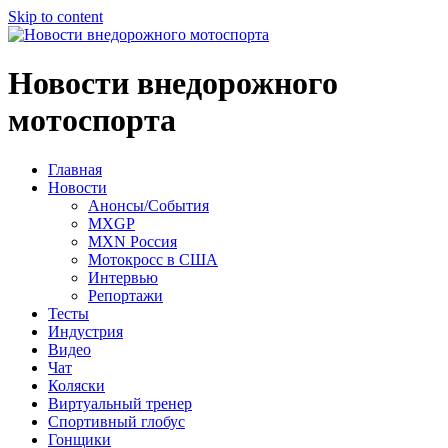
Skip to content
Новости внедорожного
мотоспорта
Главная
Новости
Анонсы/События
MXGP
MXN Россия
Мотокросс в США
Интервью
Репортажи
Тесты
Индустрия
Видео
Чат
Коляски
Виртуальный тренер
Спортивный глобус
Гонщики