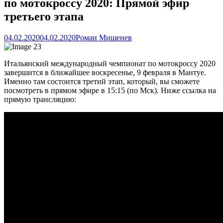
по мотокроссу 2020: Прямой эфир
третьего этапа
04.02.2020
04.02.2020
Роман Мишенев
Итальянский международный чемпионат по мотокроссу 2020
завершится в ближайшее воскресенье, 9 февраля в Мантуе.
Именно там состоится третий этап, который, вы сможете
посмотреть в прямом эфире в 15:15 (по Мск). Ниже ссылка на
прямую трансляцию: