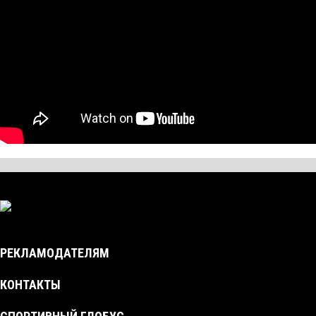
РЕКЛАМОДАТЕЛЯМ
КОНТАКТЫ