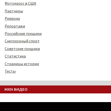
Мотокросс в США
Партнеры
Ремзона
Репортажи
Российские гонщики
Снегоходный спорт
Советские гонщики
Статистика
Страницы истории
Тесты
MXN ВИДЕО