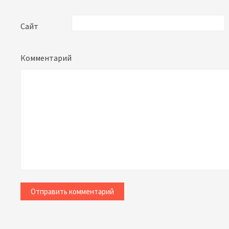
Сайт
Комментарий