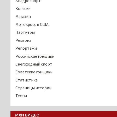
Квадроспорт
Коляски
Магазин
Мотокросс в США
Партнеры
Ремзона
Репортажи
Российские гонщики
Снегоходный спорт
Советские гонщики
Статистика
Страницы истории
Тесты
MXN ВИДЕО