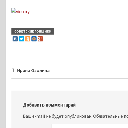
СОВЕТСКИЕ ГОНЩИКИ
Ирина Озолина
Post
navigation
Добавить комментарий
Ваш e-mail не будет опубликован.
Обязательные п