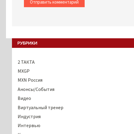
РУБРИКИ
2 ТАКТА
MXGP
MXN Россия
Анонсы/События
Видео
Виртуальный тренер
Индустрия
Интервью