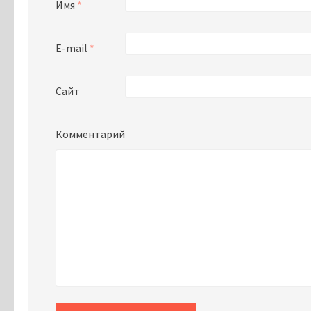
Имя
*
E-mail
*
Сайт
Комментарий