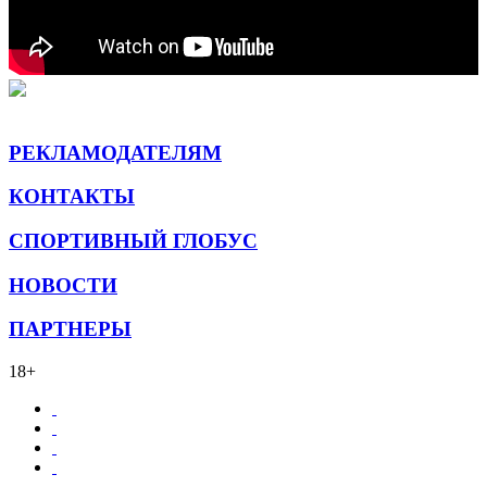
РЕКЛАМОДАТЕЛЯМ
КОНТАКТЫ
СПОРТИВНЫЙ ГЛОБУС
НОВОСТИ
ПАРТНЕРЫ
18+