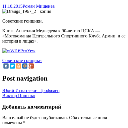
11.10.2015
Роман Мишенев
Советские гонщики.
Книга Анатолия Медведева к 90-летию ЦСКА —
«Мотокоманда Центрального Спортивного Клуба Армии, и ее
история в лицах».
Советские гонщики
Post navigation
Юрий Игнатьевич Трофимец
Виктор Попенко
Добавить комментарий
Ваш e-mail не будет опубликован.
Обязательные поля
помечены
*